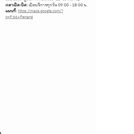
เวลาเปิด-ปิด:
 เปิดบริการทุกวัน 09:00 - 18:00 น. 
แผนที่:
https://maps.google.com/?
q=P.66+Penang