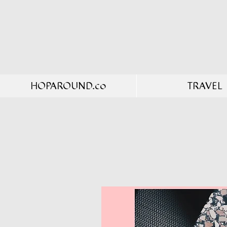
HOPAROUND.co
TRAVEL