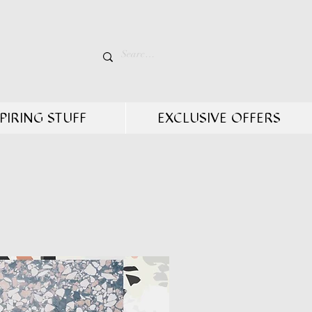
PIRING STUFF
EXCLUSIVE OFFERS