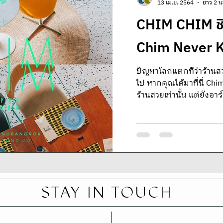
13 เม.ย. 2564
ยาว 2 น
CHIM CHIM ชิ
Chim Never 
ปัญหาโลกแตกที่ว่าร้าน
ไป หากคุณได้มาที่นี่ Chim Chim
ร้านสวยเท่านั้น แต่ยังอ
STAY IN TOUCH