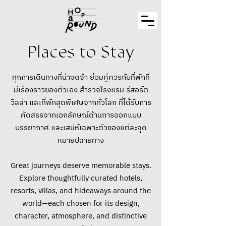
Places to Stay
ทุกการเดินทางที่น่าจดจำ ย่อมคู่ควรกับที่พักที่
มีเรื่องราวของตัวเอง สำรวจโรงแรม รีสอร์ต
วิลล่า และที่พักสุดพิเศษจากทั่วโลก ที่ได้รับการ
คัดสรรจากเอกลักษณ์ด้านการออกแบบ
บรรยากาศ และเสน่ห์เฉพาะตัวของแต่ละจุด
หมายปลายทาง
Great journeys deserve memorable stays.
Explore thoughtfully curated hotels,
resorts, villas, and hideaways around the
world—each chosen for its design,
character, atmosphere, and distinctive