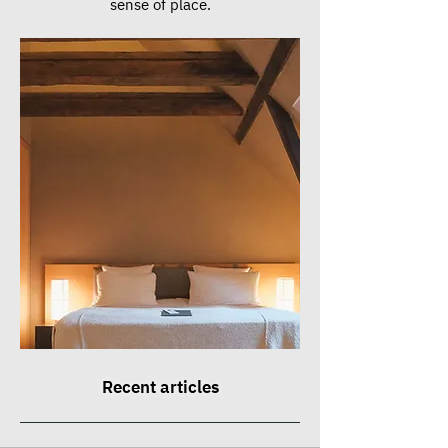
sense of place.
Recent articles