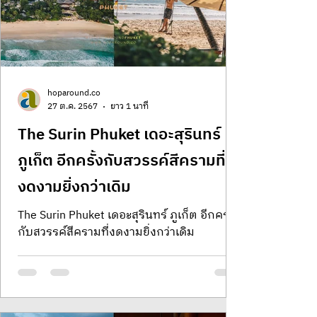
Toranomon Hills
hoparound.co
27 ต.ค. 2567
ยาว 1 นาที
The Surin Phuket เดอะสุรินทร์
ภูเก็ต อีกครั้งกับสวรรค์สีครามที่
งดงามยิ่งกว่าเดิม
The Surin Phuket เดอะสุรินทร์ ภูเก็ต อีกครั้ง
กับสวรรค์สีครามที่งดงามยิ่งกว่าเดิม