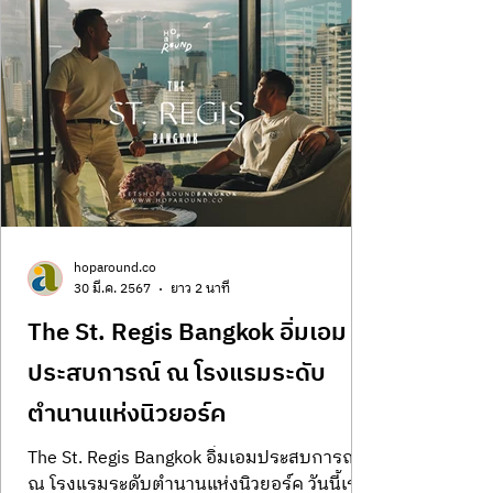
hoparound.co
30 มี.ค. 2567
ยาว 2 นาที
The St. Regis Bangkok อิ่มเอม
ประสบการณ์ ณ โรงแรมระดับ
ตำนานแห่งนิวยอร์ค
The St. Regis Bangkok อิ่มเอมประสบการณ์
ณ โรงแรมระดับตำนานแห่งนิวยอร์ค วันนี้เรา