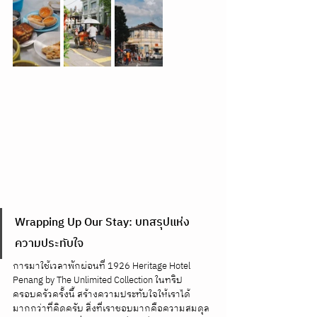
Wrapping Up Our Stay: บทสรุปแห่ง
ความประทับใจ
การมาใช้เวลาพักผ่อนที่ 1926 Heritage Hotel 
Penang by The Unlimited Collection ในทริป
ครอบครัวครั้งนี้ สร้างความประทับใจให้เราได้
มากกว่าที่คิดครับ สิ่งที่เราชอบมากคือความสมดุล