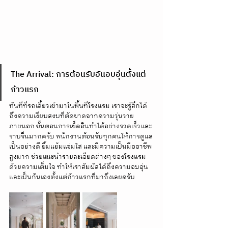
The Arrival: การต้อนรับอันอบอุ่นตั้งแต่
ก้าวแรก
ทันทีที่รถเลี้ยวเข้ามาในพื้นที่โรงแรม เราจะรู้สึกได้
ถึงความเงียบสงบที่ตัดขาดจากความวุ่นวาย
ภายนอก ขั้นตอนการเช็คอินทำได้อย่างรวดเร็วและ
ราบรื่นมากครับ พนักงานต้อนรับทุกคนให้การดูแล
เป็นอย่างดี ยิ้มแย้มแจ่มใส และมีความเป็นมืออาชีพ
สูงมาก ช่วยแนะนำรายละเอียดต่างๆ ของโรงแรม
ด้วยความเต็มใจ ทำให้เราสัมผัสได้ถึงความอบอุ่น
และเป็นกันเองตั้งแต่ก้าวแรกที่มาถึงเลยครับ  