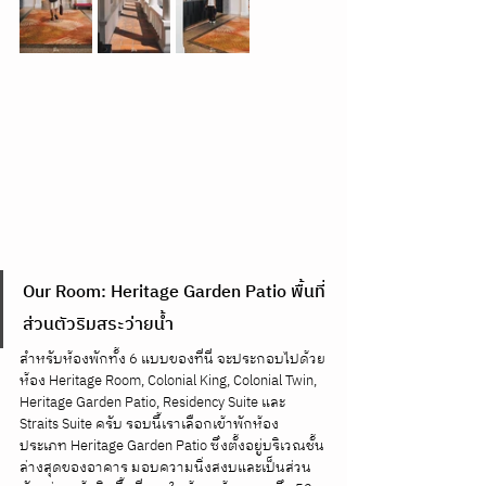
Our Room: Heritage Garden Patio พื้นที่
ส่วนตัวริมสระว่ายน้ำ
สำหรับห้องพักทั้ง 6 แบบของที่นี่ จะประกอบไปด้วย
ห้อง Heritage Room, Colonial King, Colonial Twin, 
Heritage Garden Patio, Residency Suite และ 
Straits Suite ครับ รอบนี้เราเลือกเข้าพักห้อง
ประเภท Heritage Garden Patio ซึ่งตั้งอยู่บริเวณชั้น
ล่างสุดของอาคาร มอบความนิ่งสงบและเป็นส่วน