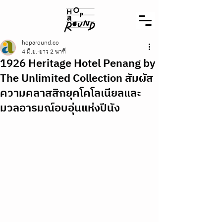
hoparound.co
4 มิ.ย.
ยาว 2 นาที
1926 Heritage Hotel Penang by
The Unlimited Collection สัมผัส
ความคลาสสิกยุคโคโลเนียลและ
มวลอารมณ์อบอุ่นแห่งปีนัง