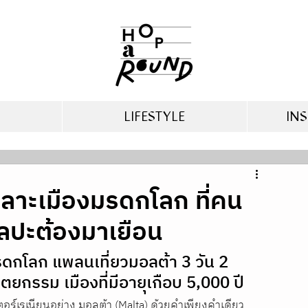
LIFESTYLE
INS
ดเลาะเมืองมรดกโลก ที่คน
ลปะต้องมาเยือน
รดกโลก แพลนเที่ยวมอลต้า 3 วัน 2 
ยกรรม เมืองที่มีอายุเกือบ 5,000 ปี
ร์เรเนียนอย่าง มอลต้า (Malta) ด้วยคำเพียงคำเดียว 