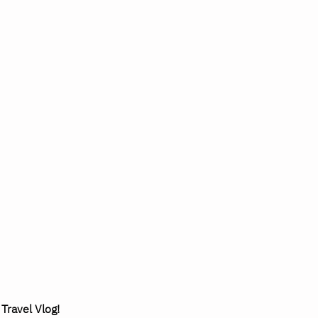
 Travel Vlog!