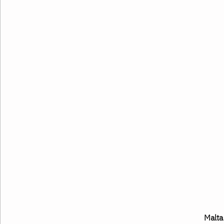
Malta