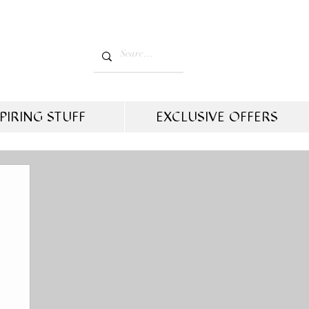
PIRING STUFF
EXCLUSIVE OFFERS