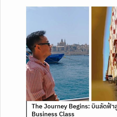
The Journey Begins: บินลัดฟ้าสู
Business Class