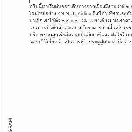
ทริปนี้เราเริ่มต้นออกเดินทางจากเมืองมิลาน (Mila
โฉมใหม่อย่าง KM Malta Airline สิ่งที่ทำให้เราประทับใ
น่าเชื่อ เราได้ตั๋ว Business Class ขาเดียวมาในรา
คุณภาพที่ได้กลับสวนทางกับราคาอย่างสิ้นเชิง เพราะ
บริการจากลูกเรือมีความเป็นมืออาชีพและใส่ใจในรา
รสชาติดีเยี่ยม ถือเป็นการเปิดประตูสู่มอลต้าที่ส