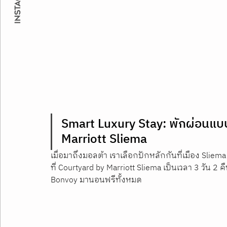
Smart Luxury Stay: พักผ่อนแบบไ
Marriott Sliema
เมื่อมาถึงมอลต้า เราเลือกปักหลักกันที่เมือง Slie
ที่ Courtyard by Marriott Sliema เป็นเวลา 3 วัน 2 ค
Bonvoy มานอนฟรีทั้งหมด