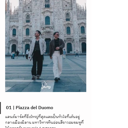
01 | Piazza del Duomo
แลนด์มาร์คที่ยิ่งใหญ่ที่สุดและเป็นหัวใจที่เต้นอยู่
กลางเมืองมิลาน มหาวิหารหินอ่อนสีขาวอมชมพูที่