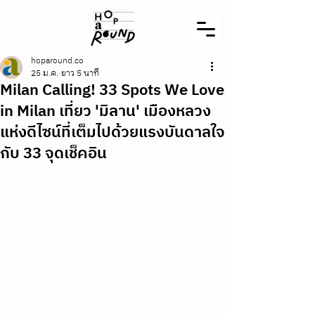
hoparound.co
25 ม.ค.
ยาว 5 นาที
Milan Calling! 33 Spots We Love
in Milan เที่ยว 'มิลาน' เมืองหลวง
แห่งดีไซน์ที่เต็มไปด้วยแรงบันดาลใจ
กับ 33 จุดเช็คอิน