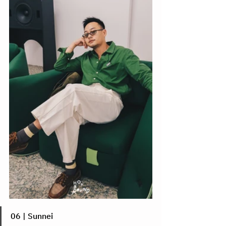
06 | Sunnei