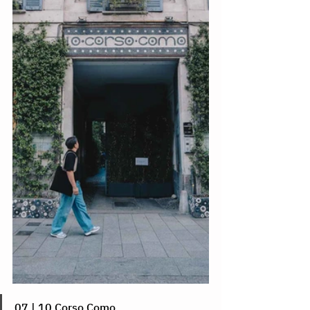
07 | 10 Corso Como