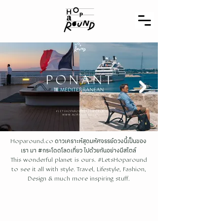
ดาวเคราะห์สุดมหัศจรรย์ดวงนี้เป็นของ
Hoparound.co
เรา มา #กระโดดโลดเที่ยว ไปด้วยกันอย่างมีสไตล์
This wonderful planet is ours. #LetsHoparound
to see it all with style. Travel, Lifestyle, Fashion,
Design & much more inspiring stuff.