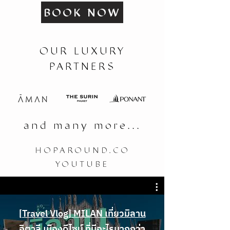
BOOK NOW
OUR LUXURY
PARTNERS
and many more...
HOPAROUND.CO
YOUTUBE
[Travel Vlog] MILAN เที่ยวมิลาน
อิตาลี เมืองดีไซน์ ที่มีอะไรมากกว่า