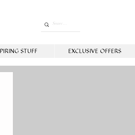
PIRING STUFF
EXCLUSIVE OFFERS