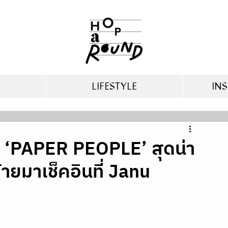
LIFESTYLE
INS
ง ‘PAPER PEOPLE’ สุดน่า
ายมาเช็คอินที่ Janu