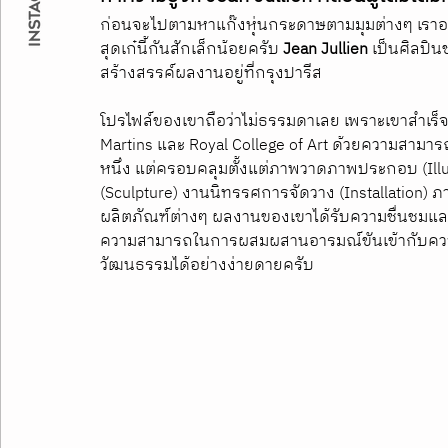
ก่อนจะไปตามหาแก๊งหุ่นกระดาษตามมุมต่างๆ เราอยาก
สุดเก๋นี้กันสักเล็กน้อยครับ 
Jean Jullien 
เป็นศิลปิน
สร้างสรรค์ผลงานอยู่ที่กรุงปารีส
โปรไฟล์ของเขาถือว่าไม่ธรรมดาเลย เพราะเขาสำเร็
Martins และ Royal College of Art ด้วยความสามารถท
หนึ่ง แต่ครอบคลุมตั้งแต่ภาพวาดภาพประกอบ (Illu
(Sculpture) งานนิทรรศการจัดวาง (Installation)
ผลิตภัณฑ์ต่างๆ ผลงานของเขาได้รับความชื่นชมและน
ความสามารถในการผสมผสานอารมณ์ขันเข้ากับความ
วัฒนธรรมได้อย่างง่ายดายครับ