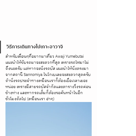
วิธีการเดินทางไปเกาะอาวาจิ
สำหรับเพื่อนๆที่อยากมาเที่ยว Awaji Yumebutai 
แนะนำให้ขับรถมาจะสะดวกที่สุด เพราะรถไฟมาไม่
ถึงนะครับ แต่หากจะนั่งรถบัส แนะนำให้นั่งตรงมา
จากสถานี Sannomiya ในโกเบเลยจะสะดวกสุดครับ 
ถ้านั่งรถประจำทางเหมือนเราก็ต้องเผื่อเวลาเยอะ
หน่อย เพราะมีสายรถบัสจำกัดและตารางวิ่งรถค่อน
ข้างห่าง และหากรถเต็มก็ต้องรอคันหน้าในอีก
ชั่วโมงถัดไป (เหมือนเรา ฮ่าๆ) 