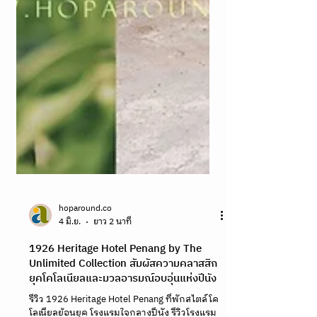
hoparound.co
4 มิ.ย.
ยาว 2 นาที
1926 Heritage Hotel Penang by The