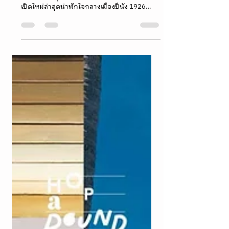
Unlimited Collection สัมผัสความคลาสสิก
ยุคโคโลเนียลและมวลอารมณ์อบอุ่นแห่งปีนัง
รีวิว 1926 Heritage Hotel Penang ที่พักสไตล์โค
โลเนียลย้อนยุค โรงแรมใจกลางปีนัง รีวิวโรงแรม
เปิดใหม่ล่าสุดน่าพักใจกลางเมืองปีนัง 1926
Heritage Hotel Penang by The Unlimited
Collection สัมผัสความคลาสสิกยุคโคโลเนียลและ
มวลอารมณ์อบอุ่นแห่งปีนัง เครือ Ascott พักผ่อน
สบายในห้อง Heritage Garden Patio รีวิว 1926
Heritage Hotel Penang ที่พักสไตล์โคโลเนียลย้อน
ยุค โรงแรมใจกลางปีนัง รีวิวโรงแรม โรงแรมน่า
พักในปีนัง แพลนเที่ยวปีนัง เที่ยวปีนังล่าสุด รีวิว
ปีนัง นำเที่ยวปีนัง รวมที่เที่ยวปีนัง