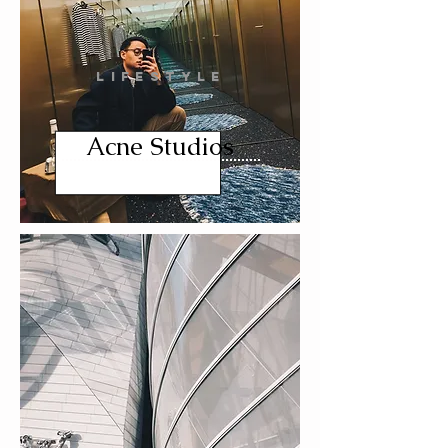
LIFESTYLE
Acne Studios