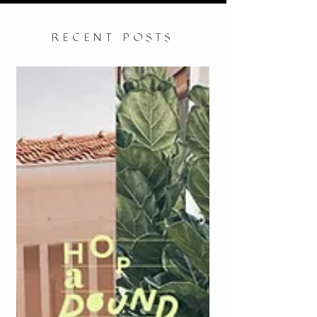
RECENT POSTS