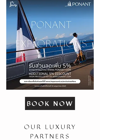
BOOK NOW
OUR LUXURY
PARTNERS