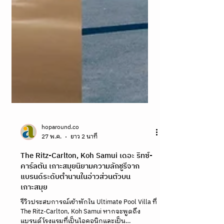
hoparound.co