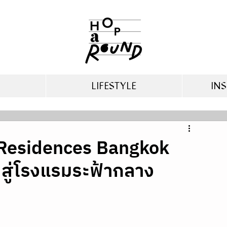
LIFESTYLE
INS
& Residences Bangkok
 สู่โรงแรมระฟ้ากลาง