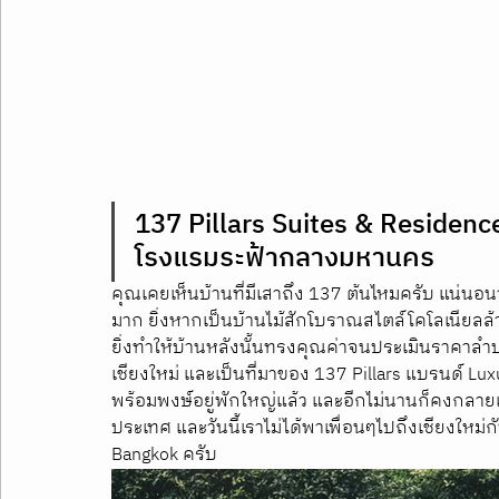
137 Pillars Suites & Residence
โรงแรมระฟ้ากลางมหานคร
คุณเคยเห็นบ้านที่มีเสาถึง 137 ต้นไหมครับ แน่นอน
มาก ยิ่งหากเป็นบ้านไม้สักโบราณสไตล์โคโลเนียลล้า
ยิ่งทำให้บ้านหลังนั้นทรงคุณค่าจนประเมินราคาลำบากเ
เชียงใหม่ และเป็นที่มาของ 137 Pillars แบรนด์ Lu
พร้อมพงษ์อยู่พักใหญ่แล้ว และอีกไม่นานก็คงกลา
ประเทศ และวันนี้เราไม่ได้พาเพื่อนๆไปถึงเชียงใหม่กั
Bangkok ครับ