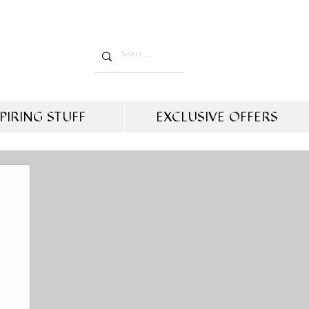
PIRING STUFF
EXCLUSIVE OFFERS