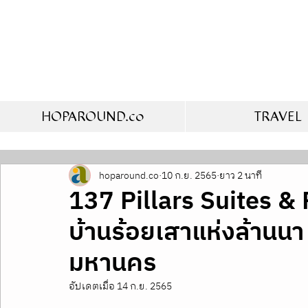
HOPAROUND.co
TRAVEL
hoparound.co
10 ก.ย. 2565
ยาว 2 นาที
137 Pillars Suites 
บ้านร้อยเสาแห่งล้านนา
มหานคร
อัปเดตเมื่อ
14 ก.ย. 2565