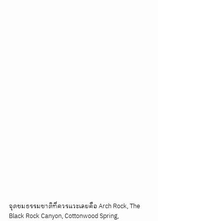
จุดชมธรรมชาติที่ควรแวะเลยคือ Arch Rock, The 
Black Rock Canyon, Cottonwood Spring, 