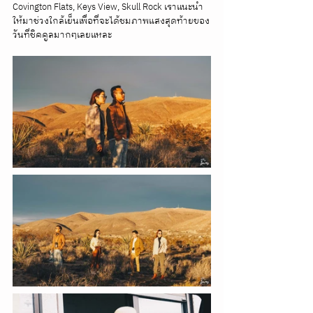
Covington Flats, Keys View, Skull Rock เราแนะนำ
ให้มาช่วงใกล้เย็นเพื่อที่จะได้ชมภาพแสงสุดท้ายของ
วันที่ชิคคูลมากๆเลยแหละ