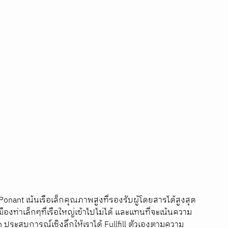
onant เน้นเรือเล็กคุณภาพสูงที่รองรับผู้โดยสารได้สูงสุด
ท่าเล็กๆที่เรือใหญ่เข้าไปไม่ได้ และแทนที่จะเน้นความ
 ประสบการณ์เชิงลึกให้เราได้ Fullfill ตัวเองตามความ