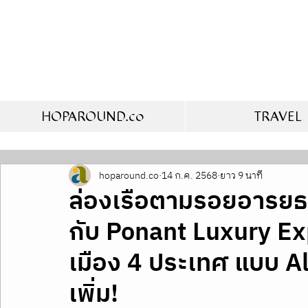
HOPAROUND.co
TRAVEL
hoparound.co
14 ก.ค. 2568
ยาว 9 นาที
ล่องเรือตามรอยอารยธร
กับ Ponant Luxury Ex
เมือง 4 ประเทศ แบบ All
เพิ่ม!