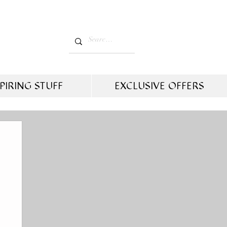
PIRING STUFF
EXCLUSIVE OFFERS