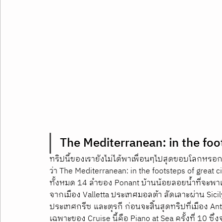
The Mediterranean: in the foot
ทริปนี้ของเรายังไม่ได้พาเพื่อนๆไปสุดขอบโลกหรอก
ว่า The Mediterranean: in the footsteps of great ci
ทั้งหมด 14 ลำของ Ponant บ้านน้อยลอยน้ำที่จะพา
จากเมือง Valletta ประเทศมอลต้า ลัดเลาะผ่าน Sicil
ประเทศกรีซ และตุรกี ก่อนจะสิ้นสุดทริปที่เมือง An
เฉพาะของ Cruise นี้คือ Piano at Sea ครั้งที่ 10