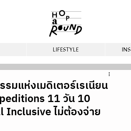
LIFESTYLE
INS
รมแห่งเมดิเตอร์เรเนียน
peditions 11 วัน 10
 Inclusive ไม่ต้องจ่าย