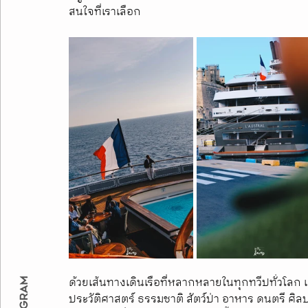
สนใจที่เราเลือก
ด้วยเส้นทางเดินเรือที่หลากหลายในทุกทวีปทั่วโลก 
ประวัติศาสตร์ ธรรมชาติ สัตว์ป่า อาหาร ดนตรี ศิ