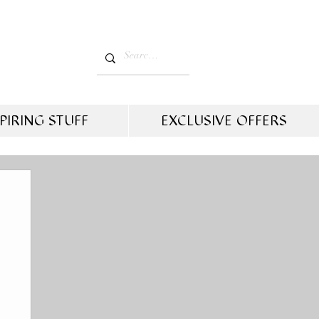
PIRING STUFF
EXCLUSIVE OFFERS