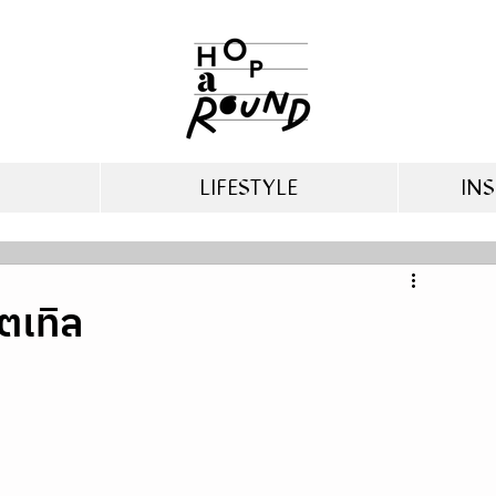
LIFESTYLE
INS
ตเทิล