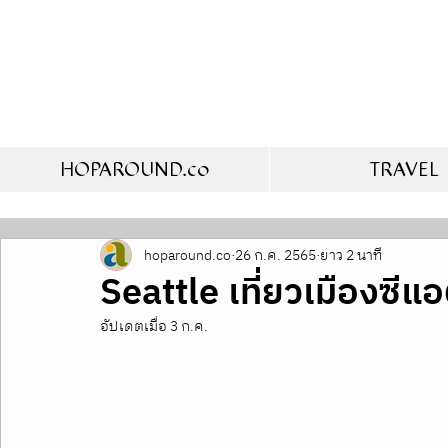
HOPAROUND.co
TRAVEL
hoparound.co
26 ก.ค. 2565
ยาว 2 นาที
Seattle เที่ยวเมืองซีแอ
อัปเดตเมื่อ
3 ก.ค.