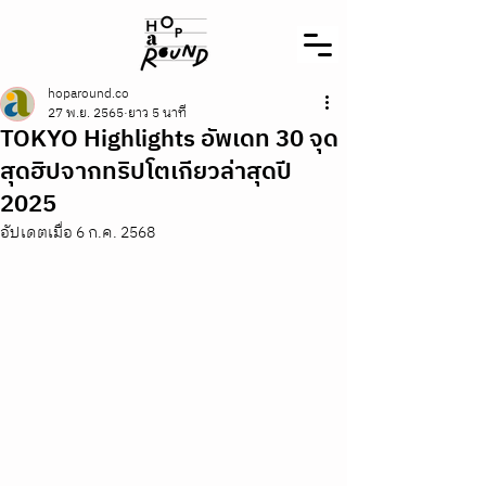
hoparound.co
27 พ.ย. 2565
ยาว 5 นาที
TOKYO Highlights อัพเดท 30 จุด
สุดฮิปจากทริปโตเกียวล่าสุดปี
2025
อัปเดตเมื่อ
6 ก.ค. 2568