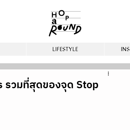
LIFESTYLE
INS
 รวมที่สุดของจุด Stop