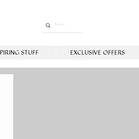
PIRING STUFF
EXCLUSIVE OFFERS