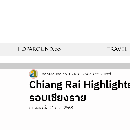
HOPAROUND.co
TRAVEL
hoparound.co
16 พ.ย. 2564
ยาว 2 นาที
Chiang Rai Highlights
รอบเชียงราย
อัปเดตเมื่อ
21 ก.ค. 2568