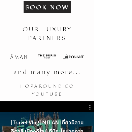
BOOK NOW
OUR LUXURY
PARTNERS
and many more...
HOPAROUND.CO
YOUTUBE
[Travel Vlog] MILAN เที่ยวมิลาน
อิตาลี เมืองดีไซน์ ที่มีอะไรมากกว่า