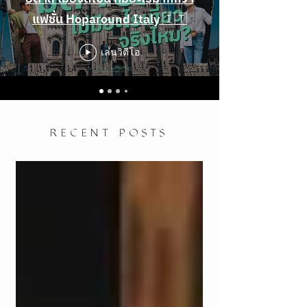
แฟชั่น Hoparound Italy 🇮🇹
เล่นวิดีโอ
RECENT POSTS