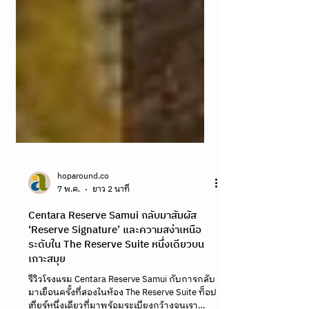
hoparound.co
7 พ.ค.
ยาว 2 นาที
Centara Reserve Samui กลับมาสัมผัส
‘Reserve Signature’ และความสง่าเหนือ
ระดับใน The Reserve Suite หนึ่งเดียวบน