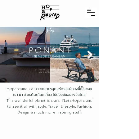
ดาวเคราะห์สุดมหัศจรรย์ดวงนี้เป็นของ
Hoparound.co
เรา มา #กระโดดโลดเที่ยว ไปด้วยกันอย่างมีสไตล์
This wonderful planet is ours. #LetsHoparound
to see it all with style. Travel, Lifestyle, Fashion,
Design & much more inspiring stuff.