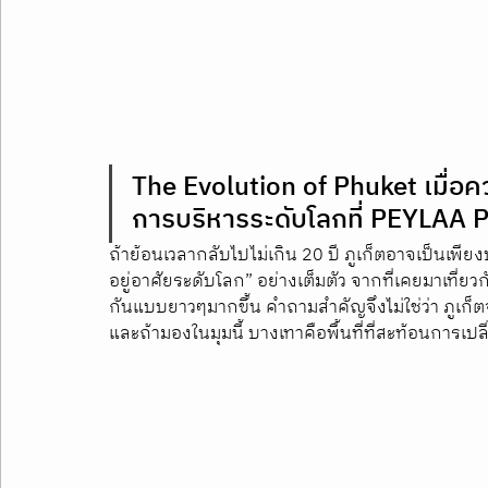
The Evolution of Phuket เมื่อ
การบริหารระดับโลกที่ PEYLAA 
ถ้าย้อนเวลากลับไปไม่เกิน 20 ปี ภูเก็ตอาจเป็นเพียง
อยู่อาศัยระดับโลก” อย่างเต็มตัว จากที่เคยมาเที่ยวก
กันแบบยาวๆมากขึ้น คำถามสำคัญจึงไม่ใช่ว่า ภูเก็
และถ้ามองในมุมนี้ บางเทาคือพื้นที่ที่สะท้อนการเปลี่