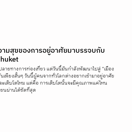
ความสุขของการอยู่อาศัยมาบรรจบกับ
Phuket
ปลายทางการท่องเที่ยว แต่วันนี้มันกำลังพัฒนาไปสู่ “เมือง
ันเพียงสั้นๆ วันนี้ผู้คนจากทั่วโลกต่างอยากเข้ามาอยู่อาศัย
ตจะเติบโตไหม แต่คือ การเติบโตนั้นจะมีคุณภาพแค่ไหน 
ยนผ่านได้ชัดที่สุด