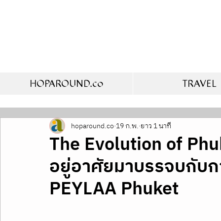
HOPAROUND.co
TRAVEL
hoparound.co
19 ก.พ.
ยาว 1 นาที
The Evolution of Phu
อยู่อาศัยมาบรรจบกับกา
PEYLAA Phuket