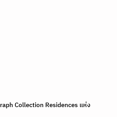
graph Collection Residences แห่ง