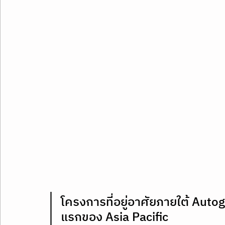
โครงการที่อยู่อาศัยภายใต้ Auto
แรกของ Asia Pacific