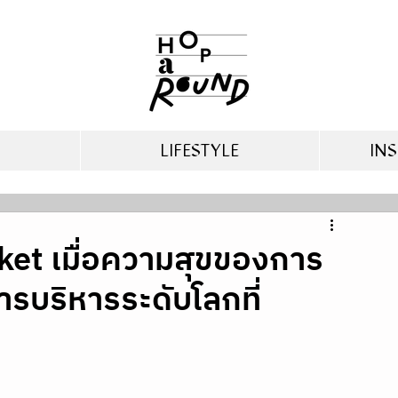
LIFESTYLE
INS
ket เมื่อความสุขของการ
รบริหารระดับโลกที่