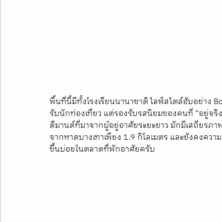
พื้นที่นี้มีทั้งโรงเรียนนานาชาติ ไลฟ์สไตล์ฮับอย่า
รับนักท่องเที่ยว แต่รองรับรสนิยมของคนที่ “อยู่จ
ดีมานด์ที่มาจากผู้อยู่อาศัยระยะยาว มักมีเสถียรภา
จากหาดบางเทาเพียง 1.9 กิโลเมตร และยังคงความสง
ขึ้นบ่อยในตลาดที่พักอาศัยครับ