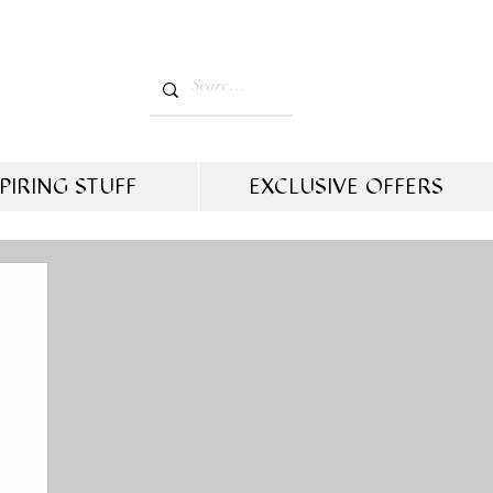
PIRING STUFF
EXCLUSIVE OFFERS