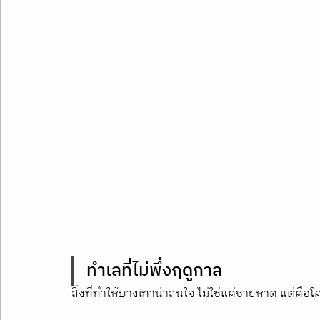
ทำเลที่ไม่พึ่งฤดูกาล
สิ่งที่ทำให้บางเทาน่าสนใจ ไม่ใช่แค่ชายหาด แต่คื