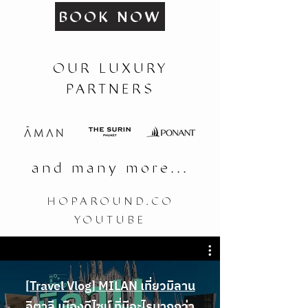
BOOK NOW
OUR LUXURY
PARTNERS
and many more...
HOPAROUND.CO
YOUTUBE
[Travel Vlog] MILAN เที่ยวมิลาน
อิตาลี เมืองดีไซน์ ที่มีอะไรมากกว่า