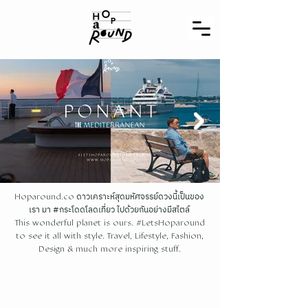
ดาวเคราะห์สุดมหัศจรรย์ดวงนี้เป็นของ
Hoparound.co
เรา มา #กระโดดโลดเที่ยว ไปด้วยกันอย่างมีสไตล์
This wonderful planet is ours. #LetsHoparound
to see it all with style. Travel, Lifestyle, Fashion,
Design & much more inspiring stuff.