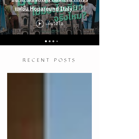
แฟชั่น Hoparound Italy 🇮🇹
เล่นวิดีโอ
RECENT POSTS