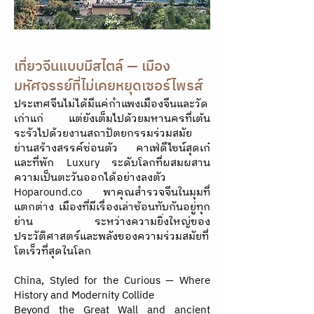
เที่ยวจีนแบบมีสไตล์ — เมือง
มหัศจรรย์ที่ไม่เคยหยุดเซอร์ไพรส์
ประเทศจีนไม่ได้มีแค่กำแพงเมืองจีนและวัด
เก่าแก่ แต่ยังเต็มไปด้วยมหานครที่เต้น
ระรัวไปด้วยงานสถาปัตยกรรมร่วมสมัย
ย่านสร้างสรรค์ซ่อนตัว คาเฟ่ดีไซน์สุดเก๋
และที่พัก Luxury ระดับโลกที่ผสมผสาน
ความเป็นตะวันออกได้อย่างลงตัว
Hoparound.co พาคุณสำรวจจีนในมุมที่
แตกต่าง เมืองที่มีเรื่องเล่าซ้อนทับกันอยู่ทุก
ย่าน ระหว่างความยิ่งใหญ่ของ
ประวัติศาสตร์และพลังของความร่วมสมัยที่
โตเร็วที่สุดในโลก
China, Styled for the Curious — Where
History and Modernity Collide​
Beyond the Great Wall and ancient