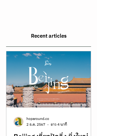
Recent articles
hoparound.co
2 ธ.ค. 2567
ยาว 4 นาที