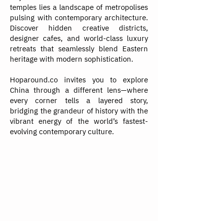
temples lies a landscape of metropolises
pulsing with contemporary architecture.
Discover hidden creative districts,
designer cafes, and world-class luxury
retreats that seamlessly blend Eastern
heritage with modern sophistication.
Hoparound.co invites you to explore
China through a different lens—where
every corner tells a layered story,
bridging the grandeur of history with the
vibrant energy of the world’s fastest-
evolving contemporary culture.