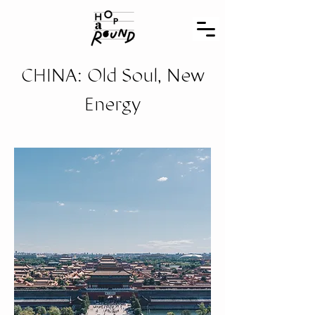
CHINA: Old Soul, New
Energy