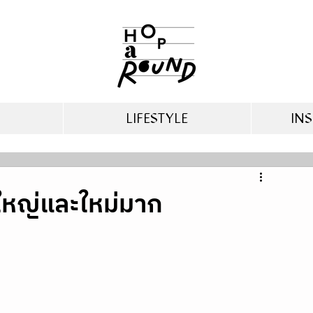
LIFESTYLE
INS
ิ่งใหญ่และใหม่มาก