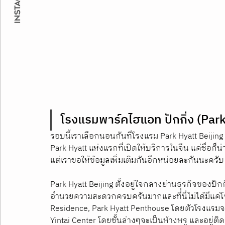
โรงแรมพาร์คไฮแอท ปักกิ่ง (
รอบนี้เราเลือกนอนกันที่โรงแรม Park Hyatt Beijing
Park Hyatt แห่งแรกที่เปิดให้บริการในจีน แค่ชื่อก
แต่เราขอให้ข้อมูลเพิ่มเติมกันอีกหน่อยละกันนะครับ 
Park Hyatt Beijing ตั้งอยู่ใจกลางย่านธุรกิจของปัก
อำนวยความสะดวกครบครันมากและที่นี่ไม่ได้มีแค่โร
Residence, Park Hyatt Penthouse โดยตัวโรงแรมจะต
Yintai Center โดยชั้นล่างๆจะเป็นห้างหรู และอยู่