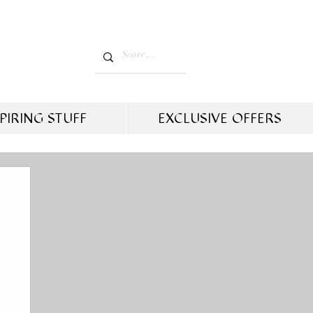
PIRING STUFF
EXCLUSIVE OFFERS