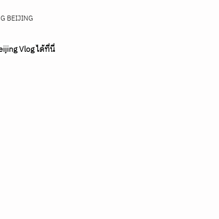
OG BEIJING
jing Vlog ได้ที่นี่