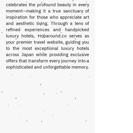
celebrates the profound beauty in every
moment—making it a true sanctuary of
inspiration for those who appreciate art
and aesthetic living. Through a lens of
refined experiences and handpicked
luxury hotels, Hoparound.co serves as
your premier travel website, guiding you
to the most exceptional luxury hotels
across Japan while providing exclusive
offers that transform every journey into a
sophisticated and unforgettable memory.