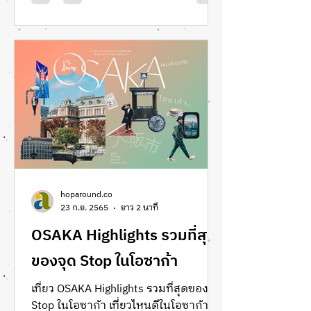
hoparound.co
23 ก.ย. 2565
ยาว 2 นาที
OSAKA Highlights รวมที่สุด
ของจุด Stop ในโอซาก้า
เที่ยว OSAKA Highlights รวมที่สุดของจุด
Stop ในโอซาก้า เที่ยวไหนดีในโอซาก้า