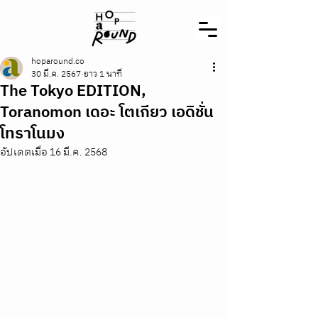
hoparound.co
30 มี.ค. 2567
ยาว 1 นาที
The Tokyo EDITION,
Toranomon เดอะ โตเกียว เอดิชั่น
โทราโนมง
อัปเดตเมื่อ
16 มี.ค. 2568