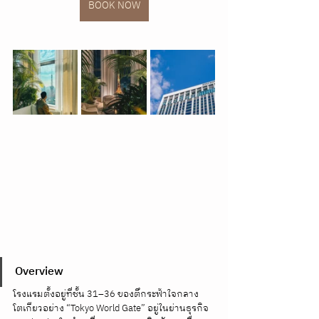
BOOK NOW
Overview
โรงแรมตั้งอยู่ที่ชั้น 31–36 ของตึกระฟ้าใจกลาง
โตเกียวอย่าง “Tokyo World Gate” อยู่ในย่านธุรกิจ 