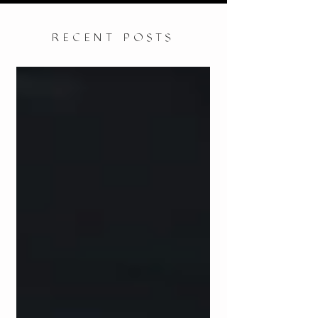
RECENT POSTS