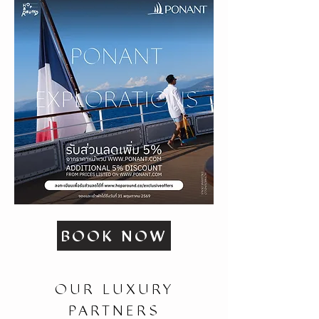
BOOK NOW
OUR LUXURY
PARTNERS