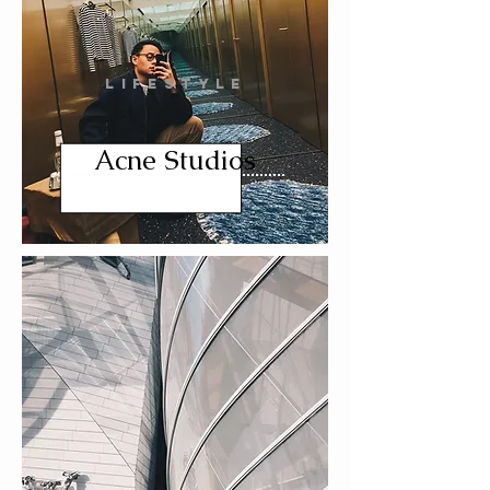
LIFESTYLE
Acne Studios