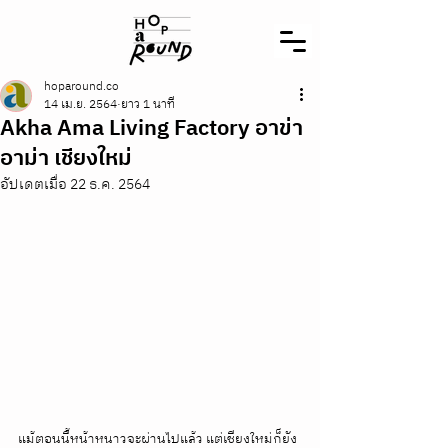
hoparound.co
14 เม.ย. 2564
ยาว 1 นาที
Akha Ama Living Factory อาข่า
อาม่า เชียงใหม่
อัปเดตเมื่อ
22 ธ.ค. 2564
แม้ตอนนี้หน้าหนาวจะผ่านไปแล้ว แต่เชียงใหม่ก็ยัง