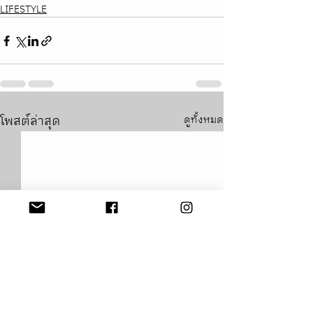
LIFESTYLE
โพสต์ล่าสุด
ดูทั้งหมด