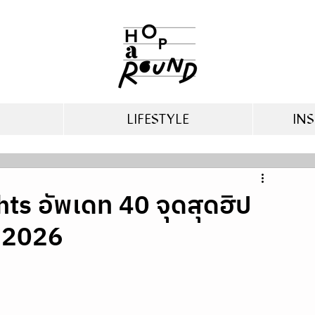
LIFESTYLE
INS
s อัพเดท 40 จุดสุดฮิป
ี 2026