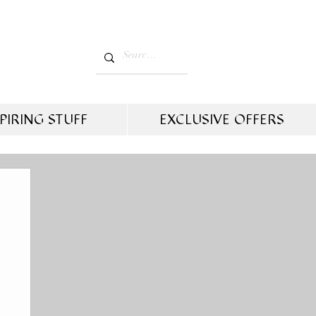
PIRING STUFF
EXCLUSIVE OFFERS