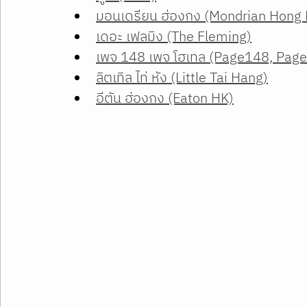
มอนเดรียน ฮ่องกง (Mondrian Hong
เดอะ เฟลมิง (The Fleming)
เพจ 148 เพจ โฮเทล (Page148, Page
ลิตเทิล ไท่ หัง (Little Tai Hang)
อีตัน ฮ่องกง (Eaton HK)