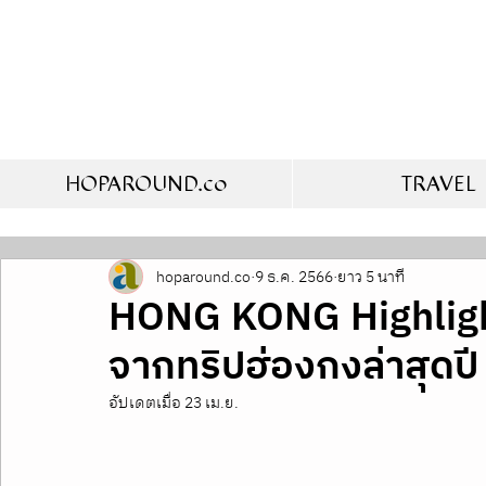
HOPAROUND.co
TRAVEL
hoparound.co
9 ธ.ค. 2566
ยาว 5 นาที
HONG KONG Highlight
จากทริปฮ่องกงล่าสุดป
อัปเดตเมื่อ
23 เม.ย.