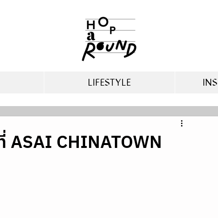
LIFESTYLE
INS
นที่ ASAI CHINATOWN