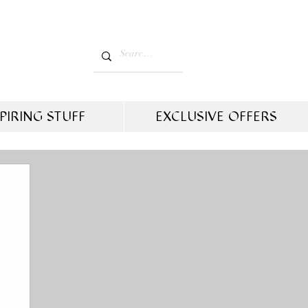
PIRING STUFF
EXCLUSIVE OFFERS