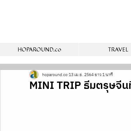
HOPAROUND.co
TRAVEL
hoparound.co
13 เม.ย. 2564
ยาว 1 นาที
MINI TRIP ธีมตรุษจี