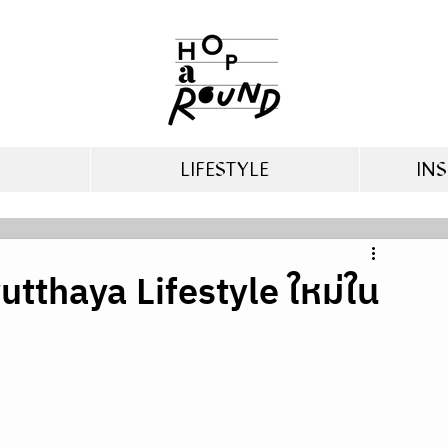
LIFESTYLE
INS
utthaya Lifestyle ใหม่ใน