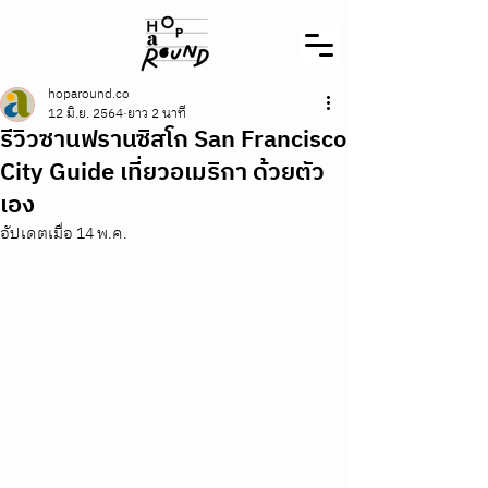
hoparound.co
12 มิ.ย. 2564
ยาว 2 นาที
รีวิวซานฟรานซิสโก San Francisco
City Guide เที่ยวอเมริกา ด้วยตัว
เอง
อัปเดตเมื่อ
14 พ.ค.