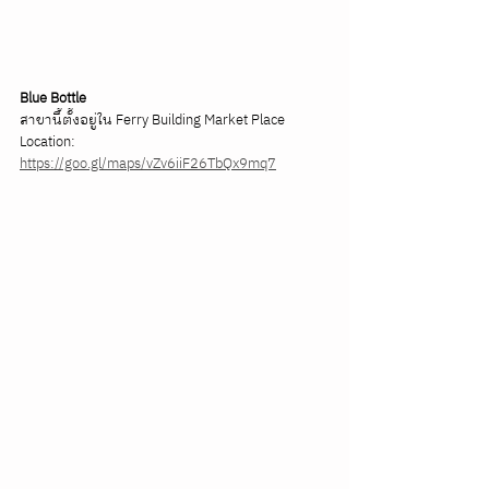
Blue Bottle
สาขานี้ตั้งอยู่ใน Ferry Building Market Place
Location: 
https://goo.gl/maps/vZv6iiF26TbQx9mq7