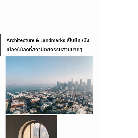
Architecture & Landmarks เป็นอีกหนึ่ง
เมืองในโลกที่สถาปัตยกรรมสวยมากๆ