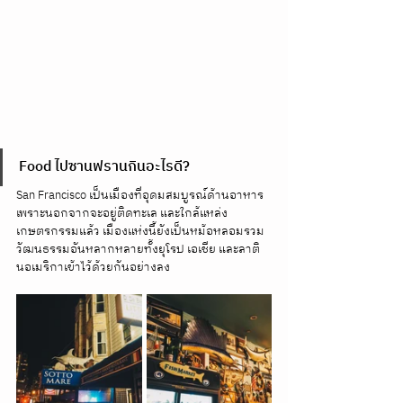
Food ไปซานฟรานกินอะไรดี?
San Francisco เป็นเมืองที่อุดมสมบูรณ์ด้านอาหาร 
เพราะนอกจากจะอยู่ติดทะเล และใกล้แหล่ง
เกษตรกรรมแล้ว เมืองแห่งนี้ยังเป็นหม้อหลอมรวม
วัฒนธรรมอันหลากหลายทั้งยุโรป เอเชีย และลาติ
นอเมริกาเข้าไว้ด้วยกันอย่างลง