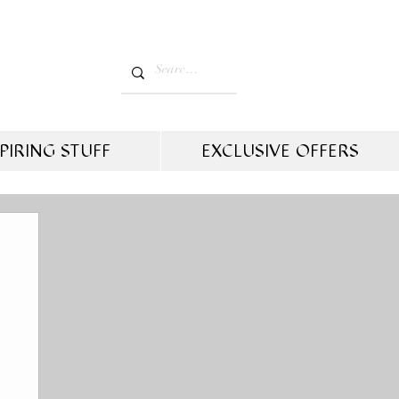
PIRING STUFF
EXCLUSIVE OFFERS