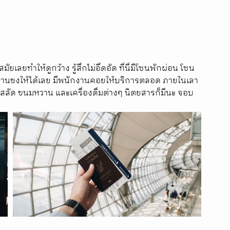
ัยเลยทำให้ดูกว้าง รู้สึกไม่อึดอัด ที่นี่มีโซนพักผ่อน โซน
ักงานชงให้ได้เลย มีพนักงานคอยให้บริการตลอด ภายในเลา
 สลัด ขนมหวาน และเครื่องดื่มต่างๆ นิตยสารก็มีนะ จอบ