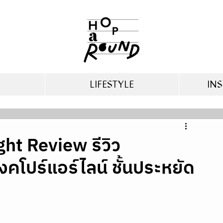
LIFESTYLE
INS
ght Review รีวิว
โปร์แอร์ไลน์ ชั้นประหยัด