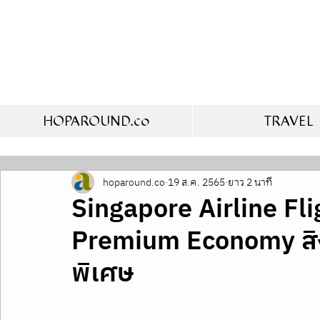
HOPAROUND.co
TRAVEL
hoparound.co
19 ส.ค. 2565
ยาว 2 นาที
Singapore Airline Fli
Premium Economy สิงค
พิเศษ