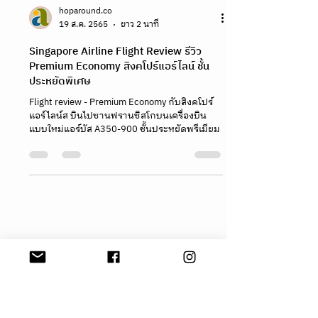
hoparound.co
19 ส.ค. 2565
ยาว 2 นาที
Singapore Airline Flight Review รีวิว
Premium Economy สิงคโปร์แอร์ไลน์ ชั้น
ประหยัดพิเศษ
Flight review - Premium Economy กับสิงคโปร์
แอร์ไลน์ส บินไปซานฟรานซิสโกบนเครื่องบิน
แบบใหม่แอร์บัส A350-900 ชั้นประหยัดพรีเมียม