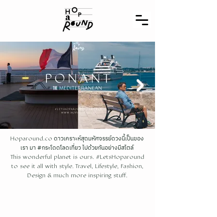
ดาวเคราะห์สุดมหัศจรรย์ดวงนี้เป็นของ
Hoparound.co
เรา มา #กระโดดโลดเที่ยว ไปด้วยกันอย่างมีสไตล์
This wonderful planet is ours. #LetsHoparound
to see it all with style. Travel, Lifestyle, Fashion,
Design & much more inspiring stuff.