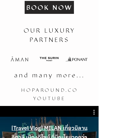
BOOK NOW
OUR LUXURY
PARTNERS
and many more...
HOPAROUND.CO
YOUTUBE
[Travel Vlog] MILAN เที่ยวมิลาน
อิตาลี เมืองดีไซน์ ที่มีอะไรมากกว่า