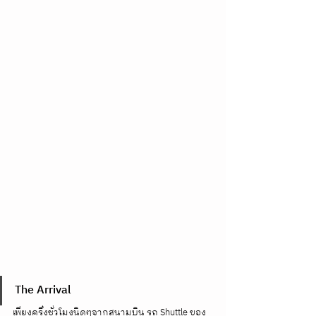
The Arrival
เพียงครึ่งชั่วโมงนิดๆจากสนามบิน รถ Shuttle ของ