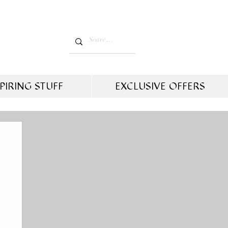
PIRING STUFF
EXCLUSIVE OFFERS