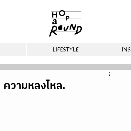
LIFESTYLE
INS
. ความหลงไหล.