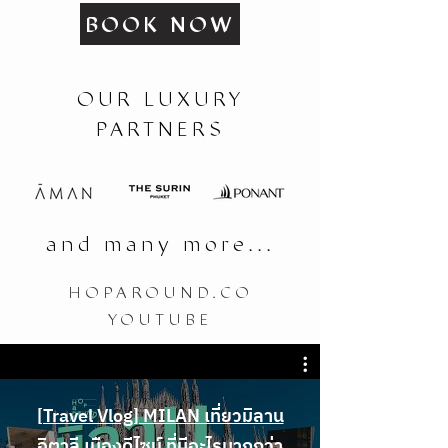
BOOK NOW
OUR LUXURY
PARTNERS
and many more...
HOPAROUND.CO
YOUTUBE
[Travel Vlog] MILAN เที่ยวมิลาน
อิตาลี เมืองดีไซน์ ที่มีอะไรมากกว่า