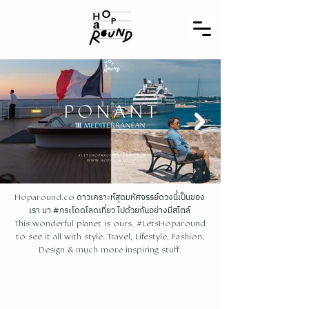
ดาวเคราะห์สุดมหัศจรรย์ดวงนี้เป็นของ
Hoparound.co
เรา มา #กระโดดโลดเที่ยว ไปด้วยกันอย่างมีสไตล์
This wonderful planet is ours. #LetsHoparound
to see it all with style. Travel, Lifestyle, Fashion,
Design & much more inspiring stuff.