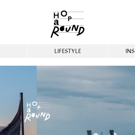
LIFESTYLE
INS