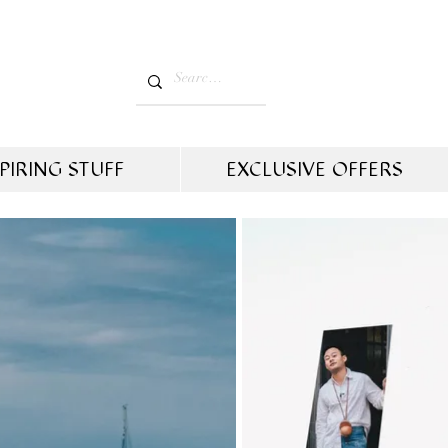
PIRING STUFF
EXCLUSIVE OFFERS