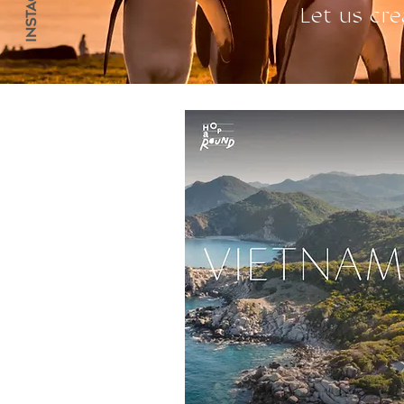
Let us cre