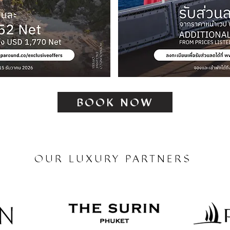
BOOK NOW
OUR LUXURY PARTNERS