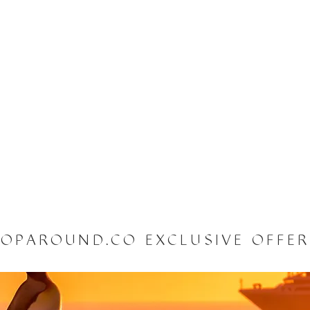
OPAROUND.CO EXCLUSIVE OFFE