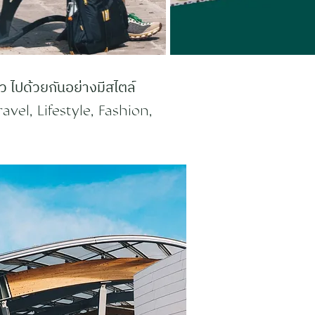
 ไปด้วยกันอย่างมีสไตล์
avel, Lifestyle, Fashion,