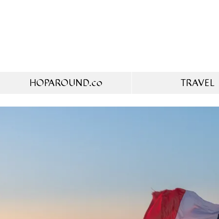
HOPAROUND.co
TRAVEL