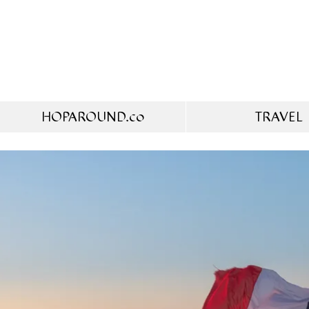
HOPAROUND.co
TRAVEL