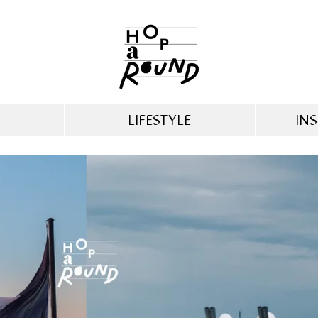
LIFESTYLE
INS