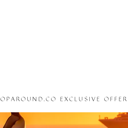
OPAROUND.CO EXCLUSIVE OFFE