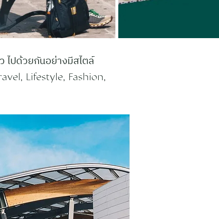
 ไปด้วยกันอย่างมีสไตล์
avel, Lifestyle, Fashion,