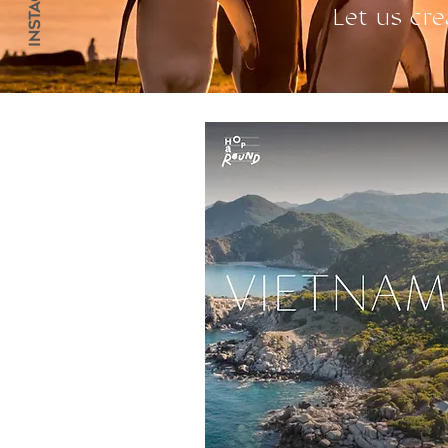
Let us cre