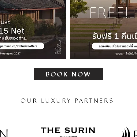
BOOK NOW
OUR LUXURY PARTNERS