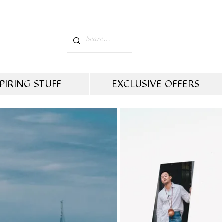
PIRING STUFF
EXCLUSIVE OFFERS