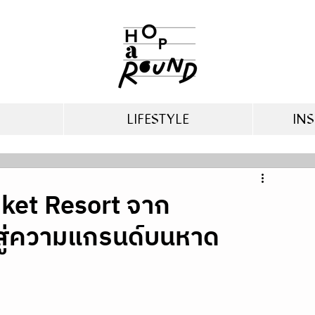
LIFESTYLE
INS
ket Resort จาก
สู่ความแกรนด์บนหาด