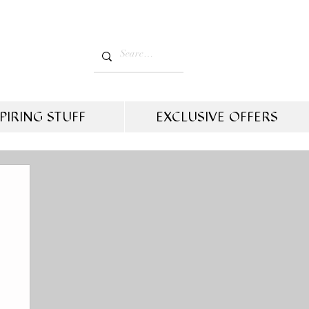
PIRING STUFF
EXCLUSIVE OFFERS