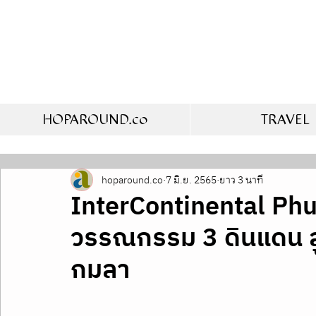
HOPAROUND.co
TRAVEL
hoparound.co
7 มิ.ย. 2565
ยาว 3 นาที
InterContinental Phu
วรรณกรรม 3 ดินแดน 
กมลา