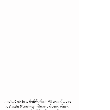
ภายใน Club Suite ซึ่งมีพื้นที่กว่า 93 ตร.ม.นั้น อาจ
แบ่งได้เป็น 5 โซนใหญ่ๆที่ไหลต่อเนื่องกัน เริ่มต้น